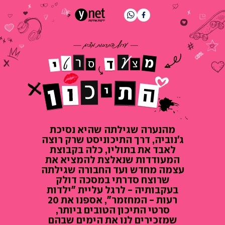
מהנערה שגילתה שהיא נסיכת
ג'נוביה, דרך התיכוניסט שרק רוצה
לאבד את בתוליו, כלה בקבוצת
המעודדות שנאלצת להמציא את
עצמה מחדש ועד החבורה שגילתה
שרוצח סדרתי במסכה דולק
בעקבותיה - לרגל עליית "ילדות
רעות - המחזמר", אספנו את 20
סרטי התיכון הטובים ביותר,
שמזכירים לנו את הימים שבהם