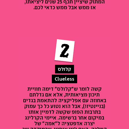
המתוק שיציין תכף 25 שנים ליציאתו,
אז ממש אבל ממש כדאי לכם.
קלולס
Clueless
קשה לומר ש"קלולס" דימה חוויית
תיכון מציאותית, אלא אם גדלתם
באחוזה עם אפליקציה להתאמת בגדים
(בניינטיז!), אבל הוא נטוע כל כך עמוק
בתרבות הפופ שקשה לדמיין אותו
במיקום אחר ברשימה. איימי הקרלינג
יצרה אדפטציה ל"אמה" של