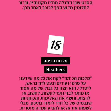
הסרט שבו התגלה מת'יו מקונוהיי, וברור
לחלוטין מדוע הפך לכוכב לאחר מכן.
מלכות הכיתה
Heathers
"מלכות הכיתה" לקח את כל מה שידענו
על סרטי נעורים ובעט לזה בראש,
ליטרלי. הוא חצה כל גבול של מה אסור
או מותר לבני נוער לעשות, לחשוב או
לרצות, וחשף את האלימות והכוחניות
שבבסיס של כל חדר לימוד בתיכון, מבלי
לשפוט את זה או להביע עמדה מוסרית.