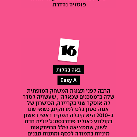
פנטזיה נהדרת.
באה בקלות
Easy A
הרבה לפני תצוגת המשחק המופתית
שלה ב"מסכנים שכאלה", שעשויה לסדר
לה אוסקר שני בקריירה, הכישרון של
אמה סטון בלט למרחקים, כשאי שם
ב-2010 היא קיבלה תפקיד ראשי ראשון
בקולנוע כאוליב פנדרגסט: ג'ינג'ית חדת
לשון, שממציאה שלל הרפתקאות
מיניות בתמורה לכסף ומתנות מבנים