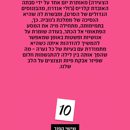
הצעירה) מאותרת יום אחד על ידי סבתה
האובדת קלריס (ג'ולי אנדרוז, מהבונוסים
הגדולים של הסרט), ומבשרת לה שהיא
הנסיכה של ממלכת ג'נוביה. כך,
בתמימותה, מתחילה מיה את המסע
הפתאומי אל הכתר, בעודה שומרת על
אנושיות ופשטות באופן שמאפשר
להמשיך להזדהות איתה כשהיא
מתמודדת עם בעיות של כל נערה - מה
שהפך אותה בין לילה להתגשמות חלום
שפיזר אבקת פיות ונצנצים על הלב
שלנו.
שישי הפוך