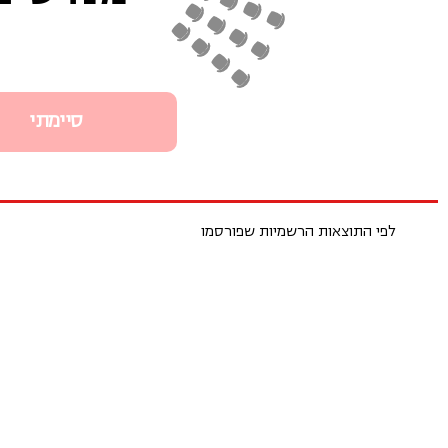
סיימתי
לפי התוצאות הרשמיות שפורסמו