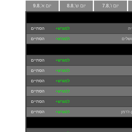
יום ו',
7.8
יום ש',
8.8
יום א',
9.8
יה
למגרש
הסתיים
ושלים
למגרש
הסתיים
למגרש
הסתיים
למגרש
הסתיים
למגרש
הסתיים
למגרש
הסתיים
למגרש
הסתיים
ז'רמן
למגרש
הסתיים