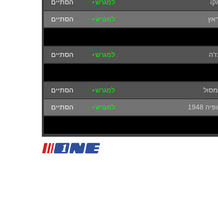
קו
למגרש
הסתיים
אץ
למגרש
הסתיים
ז'ה
למגרש
הסתיים
מסול
למגרש
הסתיים
 1948
למגרש
הסתיים
יניירו
למגרש
הסתיים
למגרש
הסתיים